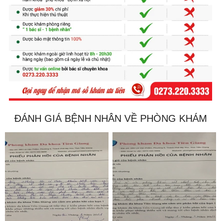
ĐÁNH GIÁ BỆNH NHÂN VỀ PHÒNG KHÁM