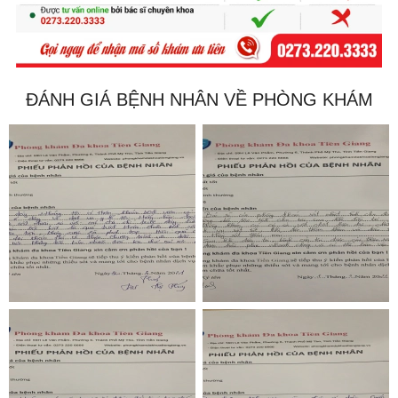
ĐÁNH GIÁ BỆNH NHÂN VỀ PHÒNG KHÁM