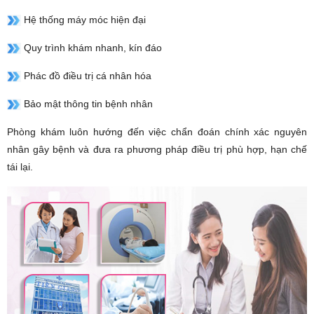
Hệ thống máy móc hiện đại
Quy trình khám nhanh, kín đáo
Phác đồ điều trị cá nhân hóa
Bảo mật thông tin bệnh nhân
Phòng khám luôn hướng đến việc chẩn đoán chính xác nguyên
nhân gây bệnh và đưa ra phương pháp điều trị phù hợp, hạn chế
tái lại.