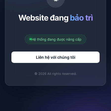
Website đang
bảo trì
Hệ thống đang được nâng cấp
Liên hệ với chúng tôi
© 2026 All rights reserved.