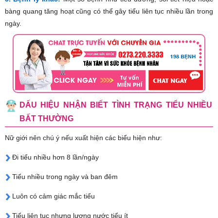
bàng quang tăng hoạt cũng có thể gây tiểu liên tục nhiều lần trong
ngày.
DẤU HIỆU NHẬN BIẾT TÌNH TRẠNG TIỂU NHIỀU
BẤT THƯỜNG
Nữ giới nên chú ý nếu xuất hiện các biểu hiện như:
Đi tiểu nhiều hơn 8 lần/ngày
Tiểu nhiều trong ngày và ban đêm
Luôn có cảm giác mắc tiểu
Tiểu liên tục nhưng lượng nước tiểu ít