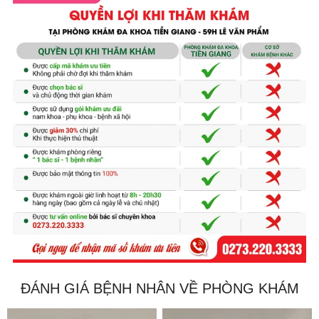
ĐÁNH GIÁ BỆNH NHÂN VỀ PHÒNG KHÁM