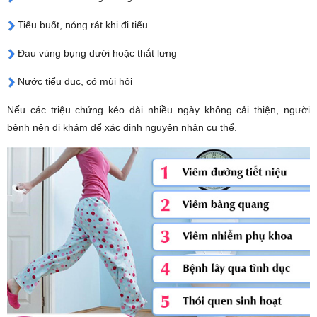
Tiểu buốt, nóng rát khi đi tiểu
Đau vùng bụng dưới hoặc thắt lưng
Nước tiểu đục, có mùi hôi
Nếu các triệu chứng kéo dài nhiều ngày không cải thiện, người
bệnh nên đi khám để xác định nguyên nhân cụ thể.