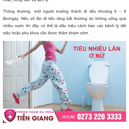
Thông thường, một người trưởng thành đi tiểu khoảng 6 – 8
lần/ngày. Nếu số lần đi tiểu tăng bất thường dù không uống quá
nhiều nước thì đây có thể là dấu hiệu cảnh báo các bệnh lý tiết
niệu hoặc phụ khoa cần được thăm khám sớm.