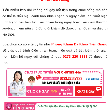
Tiểu nhiều kéo dài không chỉ gây bất tiện trong cuộc sống mà còn
có thể là dấu hiệu cảnh báo nhiều bệnh lý nguy hiểm. Khi xuất hiện
tình trạng tiểu liên tục, tiểu nhiều trong ngày hoặc tiểu đêm thường
xuyên, chị em nên chủ động đi khám để được chẩn đoán và điều trị
kịp thời.
Lựa chọn cơ sở y tế uy tín như
Phòng Khám Đa Khoa Tiền Giang
sẽ giúp quá trình điều trị an toàn, hiệu quả và tiết kiệm thời gian
hơn. Liên hệ ngay với chúng tôi qua
0273 220 3333
để được hỗ
trợ.