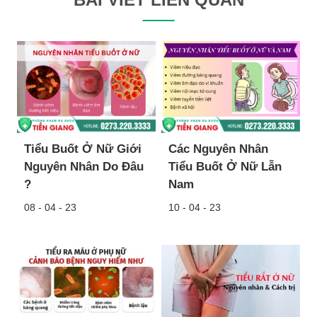
Tiểu Buốt Ở Nữ Giới
Các Nguyên Nhân
Nguyên Nhân Do Đâu
Tiểu Buốt Ở Nữ Lẫn
?
Nam
08 - 04 - 23
10 - 04 - 23