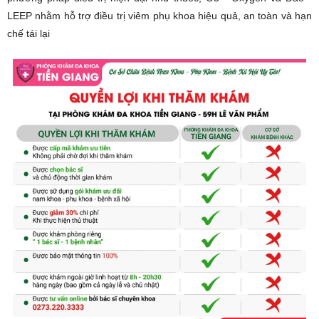
LEEP nhằm hỗ trợ điều trị viêm phụ khoa hiệu quả, an toàn và hạn
chế tái lại