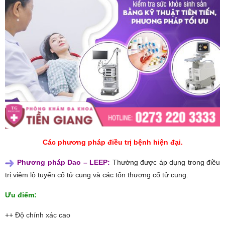
Các phương pháp điều trị bệnh hiện đại.​
Phương pháp Dao – LEEP:
Thường được áp dụng trong điều
trị viêm lộ tuyến cổ tử cung và các tổn thương cổ tử cung.
Ưu điểm:
++ Độ chính xác cao