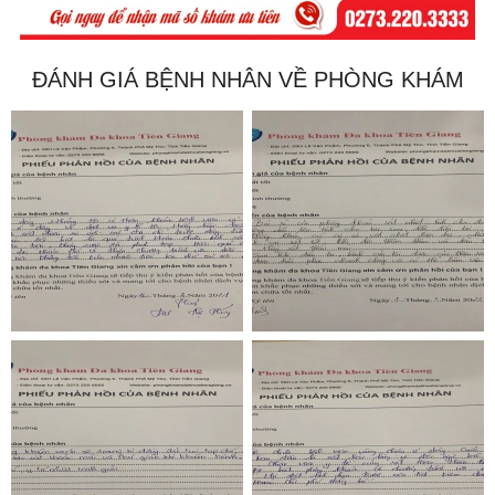
ĐÁNH GIÁ BỆNH NHÂN VỀ PHÒNG KHÁM