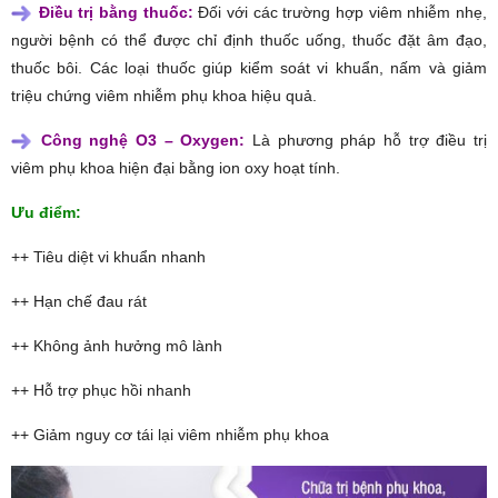
Điều trị bằng thuốc:
Đối với các trường hợp viêm nhiễm nhẹ,
người bệnh có thể được chỉ định thuốc uống, thuốc đặt âm đạo,
thuốc bôi. Các loại thuốc giúp kiểm soát vi khuẩn, nấm và giảm
triệu chứng viêm nhiễm phụ khoa hiệu quả.
Công nghệ O3 – Oxygen:
Là phương pháp hỗ trợ điều trị
viêm phụ khoa hiện đại bằng ion oxy hoạt tính.
Ưu điểm:
++ Tiêu diệt vi khuẩn nhanh
++ Hạn chế đau rát
++ Không ảnh hưởng mô lành
++ Hỗ trợ phục hồi nhanh
++ Giảm nguy cơ tái lại viêm nhiễm phụ khoa